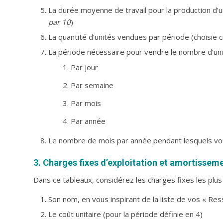
La durée moyenne de travail pour la production d’u
par 10
)
La quantité d’unités vendues par période (choisie 
La période nécessaire pour vendre le nombre d’uni
Par jour
Par semaine
Par mois
Par année
Le nombre de mois par année pendant lesquels vous 
3. Charges fixes d’exploitation et amortissem
Dans ce tableaux, considérez les charges fixes les plus
Son nom, en vous inspirant de la liste de vos « Res
Le coût unitaire (pour la période définie en 4)