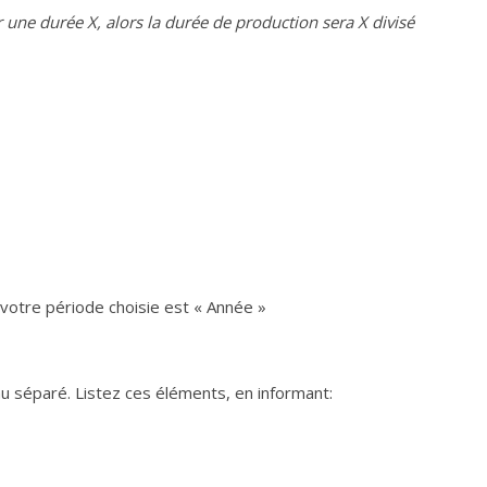
 une durée X, alors la durée de production sera X divisé
 votre période choisie est « Année »
au séparé. Listez ces éléments, en informant: