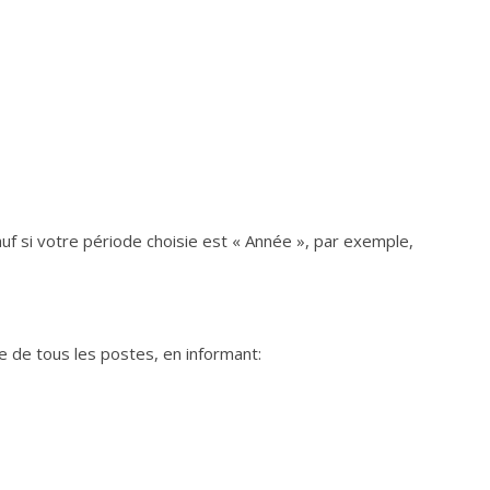
uf si votre période choisie est « Année », par exemple,
e de tous les postes, en informant: