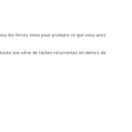
-vous les forces vives pour produire ce que vous avez
e toute une série de tâches récurrentes en dehors de