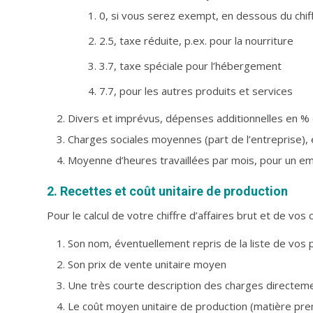
0, si vous serez exempt, en dessous du chif
2.5, taxe réduite, p.ex. pour la nourriture
3.7, taxe spéciale pour l’hébergement
7.7, pour les autres produits et services
Divers et imprévus, dépenses additionnelles en % du
Charges sociales moyennes (part de l’entreprise),
Moyenne d’heures travaillées par mois, pour un em
2. Recettes et coût unitaire de production
Pour le calcul de votre chiffre d’affaires brut et de vos
Son nom, éventuellement repris de la liste de vos 
Son prix de vente unitaire moyen
Une très courte description des charges directeme
Le coût moyen unitaire de production (matière pre