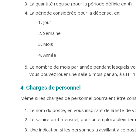
La quantité requise (pour la période définie en 4)
La période considérée pour la dépense, en:
Jour
Semaine
Mois
Année
Le nombre de mois par année pendant lesquels vous 
vous pouvez louer une salle 6 mois par an, à CHF 1
4. Charges de personnel
Même si les charges de personnel pourraient être consi
Le nom du poste, en vous inspirant de la liste de
Le salaire brut mensuel, pour un emploi à plein t
Une indication si les personnes travaillant à ce pos