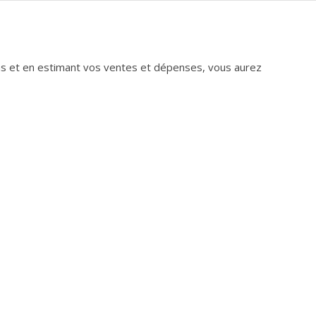
ans et en estimant vos ventes et dépenses, vous aurez