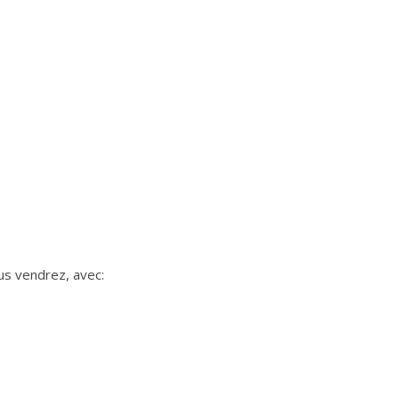
ous vendrez, avec: