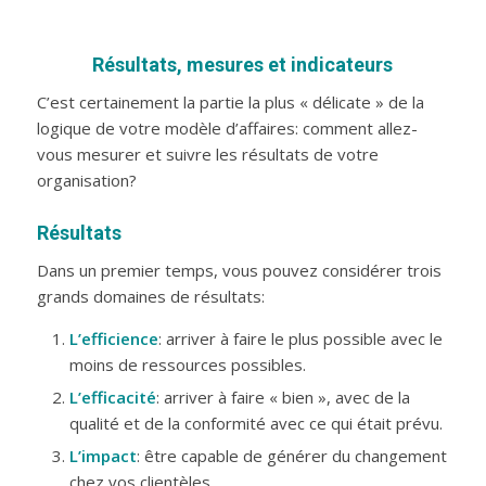
Résultats, mesures et indicateurs
C’est certainement la partie la plus « délicate » de la
logique de votre modèle d’affaires: comment allez-
vous mesurer et suivre les résultats de votre
organisation?
Résultats
Dans un premier temps, vous pouvez considérer trois
grands domaines de résultats:
L’efficience
: arriver à faire le plus possible avec le
moins de ressources possibles.
L’efficacité
: arriver à faire « bien », avec de la
qualité et de la conformité avec ce qui était prévu.
L’impact
: être capable de générer du changement
chez vos clientèles.