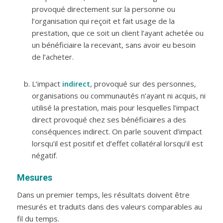
provoqué directement sur la personne ou
l’organisation qui reçoit et fait usage de la
prestation, que ce soit un client l’ayant achetée ou
un bénéficiaire la recevant, sans avoir eu besoin
de l’acheter.
L’impact
indirect
, provoqué sur des personnes,
organisations ou communautés n’ayant ni acquis, ni
utilisé la prestation, mais pour lesquelles l’impact
direct provoqué chez ses bénéficiaires a des
conséquences indirect. On parle souvent d’impact
lorsqu’il est positif et d’effet collatéral lorsqu’il est
négatif.
Mesures
Dans un premier temps, les résultats doivent être
mesurés et traduits dans des valeurs comparables au
fil du temps.