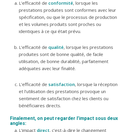
L’efficacité de
conformité
, lorsque les
prestations produites sont conformes avec leur
spécification, ou que le processus de production
et les volumes produits sont proches ou
identiques à ce qui était prévu.
L’efficacité de
qualité
, lorsque les prestations
produites sont de bonne qualité, de facile
utilisation, de bonne durabilité, parfaitement
adéquates avec leur finalité.
L’efficacité de
satisfaction
, lorsque la réception
et l’utilisation des prestations provoque un
sentiment de satisfaction chez les clients ou
bénéficiaires directs.
Finalement, on peut regarder l’impact sous deux
angles:
L’impact
direct
, c’est-à-dire le changement