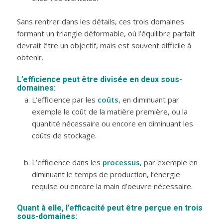
Sans rentrer dans les détails, ces trois domaines
formant un triangle déformable, où l’équilibre parfait
devrait être un objectif, mais est souvent difficile à
obtenir.
L’efficience peut être divisée en deux sous-
domaines:
L’efficience par les
coûts
, en diminuant par
exemple le coût de la matière première, ou la
quantité nécessaire ou encore en diminuant les
coûts de stockage.
L’efficience dans les
processus
, par exemple en
diminuant le temps de production, l’énergie
requise ou encore la main d’oeuvre nécessaire.
Quant à elle, l’efficacité peut être perçue en trois
sous-domaines: