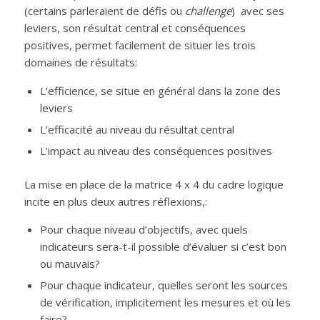
(certains parleraient de défis ou
challenge
) avec ses
leviers, son résultat central et conséquences
positives, permet facilement de situer les trois
domaines de résultats:
L’efficience, se situe en général dans la zone des
leviers
L’efficacité au niveau du résultat central
L’impact au niveau des conséquences positives
La mise en place de la matrice 4 x 4 du cadre logique
incite en plus deux autres réflexions,:
Pour chaque niveau d’objectifs, avec quels
indicateurs sera-t-il possible d’évaluer si c’est bon
ou mauvais?
Pour chaque indicateur, quelles seront les sources
de vérification, implicitement les mesures et où les
faire?