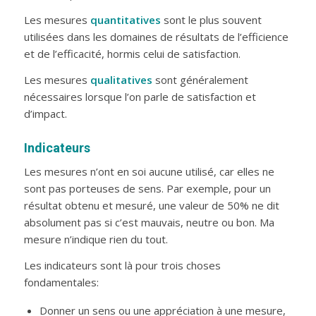
Les mesures
quantitatives
sont le plus souvent
utilisées dans les domaines de résultats de l’efficience
et de l’efficacité, hormis celui de satisfaction.
Les mesures
qualitatives
sont généralement
nécessaires lorsque l’on parle de satisfaction et
d’impact.
Indicateurs
Les mesures n’ont en soi aucune utilisé, car elles ne
sont pas porteuses de sens. Par exemple, pour un
résultat obtenu et mesuré, une valeur de 50% ne dit
absolument pas si c’est mauvais, neutre ou bon. Ma
mesure n’indique rien du tout.
Les indicateurs sont là pour trois choses
fondamentales:
Donner un sens ou une appréciation à une mesure,