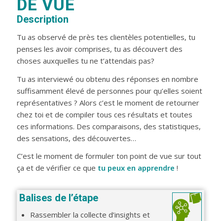
DE VUE
Description
Tu as observé de près tes clientèles potentielles, tu
penses les avoir comprises, tu as découvert des
choses auxquelles tu ne t’attendais pas?
Tu as interviewé ou obtenu des réponses en nombre
suffisamment élevé de personnes pour qu’elles soient
représentatives ? Alors c’est le moment de retourner
chez toi et de compiler tous ces résultats et toutes
ces informations. Des comparaisons, des statistiques,
des sensations, des découvertes…
C’est le moment de formuler ton point de vue sur tout
ça et de vérifier ce que
tu peux en apprendre
!
Balises de l’étape
Rassembler la collecte d’insights et