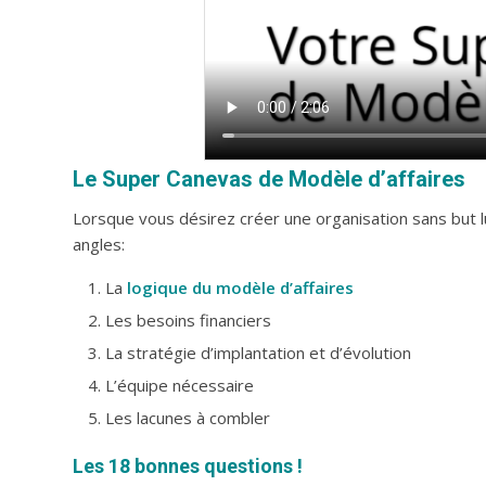
Le Super Canevas de Modèle d’affaires
Lorsque vous désirez créer une organisation sans but 
angles:
La
logique du modèle d’affaires
Les besoins financiers
La stratégie d’implantation et d’évolution
L’équipe nécessaire
Les lacunes à combler
Les 18 bonnes questions !