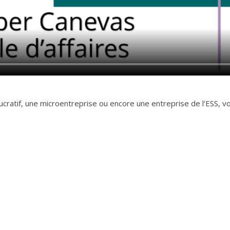
lucratif, une microentreprise ou encore une entreprise de l’ESS