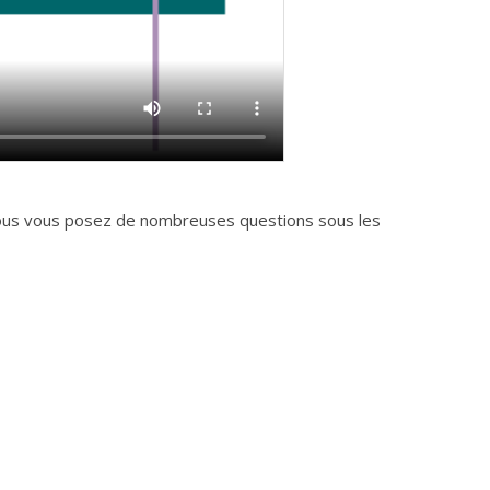
, vous vous posez de nombreuses questions sous les