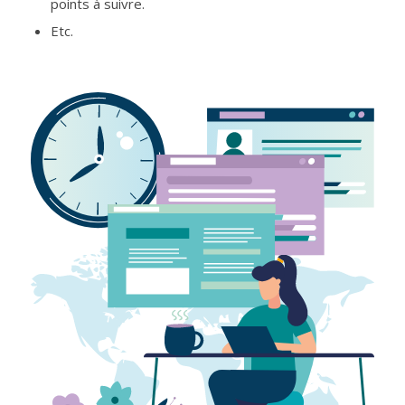
points à suivre.
Etc.