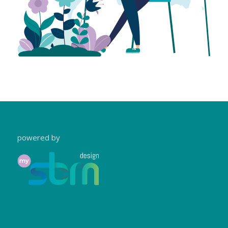
powered by