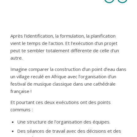
Après l’identification, la formulation, la planification
vient le temps de l’action. Et l’exécution d’un projet
peut te sembler totalement différente de celle d’un
autre.
Imagine comparer la construction d’un point d’eau dans
un village reculé en Afrique avec l’organisation d’un
festival de musique classique dans une cathédrale
française !
Et pourtant ces deux exécutions ont des points
communs :
Une structure de l’organisation des équipes.
Des séances de travail avec des décisions et des