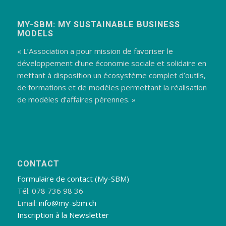
MY-SBM: MY SUSTAINABLE BUSINESS
MODELS
« L’Association a pour mission de favoriser le
développement d’une économie sociale et solidaire en
mettant à disposition un écosystème complet d’outils,
de formations et de modèles permettant la réalisation
de modèles d’affaires pérennes. »
CONTACT
Formulaire de contact (My-SBM)
Tél: 078 736 98 36
Email:
info@my-sbm.ch
Inscription à la Newsletter