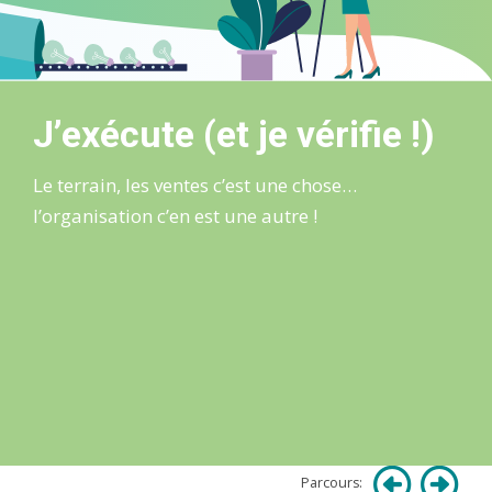
J’exécute (et je vérifie !)
Le terrain, les ventes c’est une chose…
l’organisation c’en est une autre !
Parcours: