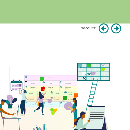
Parcours: