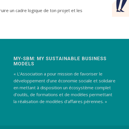
ruire un cadre logique de ton projet et les
MY-SBM: MY SUSTAINABLE BUSINESS
MODELS
« L’Association a pour mission de favoriser le
développement d’une économie sociale et solidaire
en mettant à disposition un écosystème complet
d’outils, de formations et de modèles permettant
la réalisation de modèles d’affaires pérennes. »