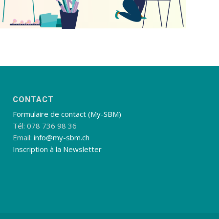
CONTACT
Formulaire de contact (My-SBM)
Tél: 078 736 98 36
Email:
info@my-sbm.ch
Inscription à la Newsletter