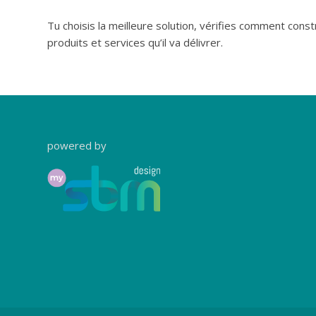
Tu choisis la meilleure solution, vérifies comment const
produits et services qu’il va délivrer.
powered by