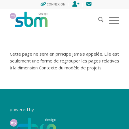
ENREGISTREMENT
CONTACT
CONNEXION
Cette page ne sera en principe jamais appelée. Elle est
seulement une forme de regrouper les pages relatives
à la dimension Contexte du modèle de projets
powered by