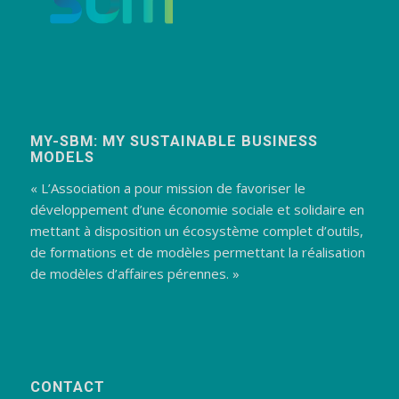
MY-SBM: MY SUSTAINABLE BUSINESS
MODELS
« L’Association a pour mission de favoriser le
développement d’une économie sociale et solidaire en
mettant à disposition un écosystème complet d’outils,
de formations et de modèles permettant la réalisation
de modèles d’affaires pérennes. »
CONTACT