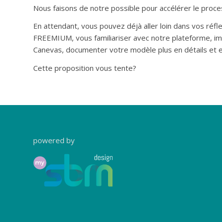
Nous faisons de notre possible pour accélérer le proce
En attendant, vous pouvez déjà aller loin dans vos réfl
FREEMIUM, vous familiariser avec notre plateforme, i
Canevas, documenter votre modèle plus en détails et 
Cette proposition vous tente?
powered by