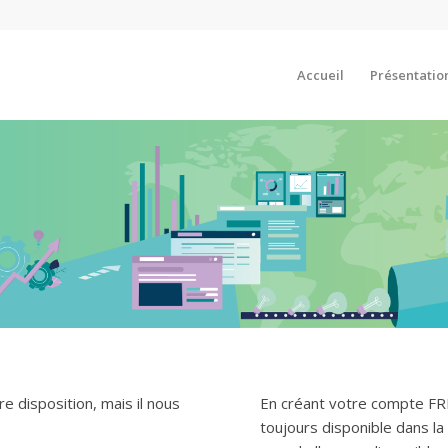
Accueil
Présentatio
e disposition, mais il nous
En créant votre compte F
toujours disponible dans l