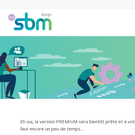
Eh oui, la version PREMIUM sera bientôt prête et à votr
faut encore un peu de temps…