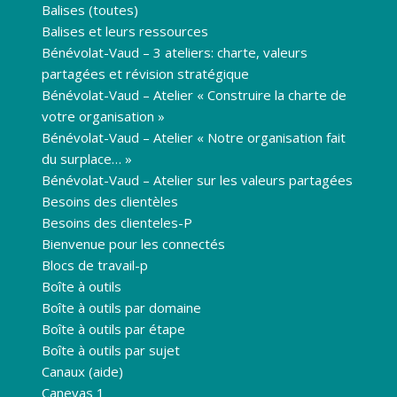
Balises (toutes)
Balises et leurs ressources
Bénévolat-Vaud – 3 ateliers: charte, valeurs
partagées et révision stratégique
Bénévolat-Vaud – Atelier « Construire la charte de
votre organisation »
Bénévolat-Vaud – Atelier « Notre organisation fait
du surplace… »
Bénévolat-Vaud – Atelier sur les valeurs partagées
Besoins des clientèles
Besoins des clienteles-P
Bienvenue pour les connectés
Blocs de travail-p
Boîte à outils
Boîte à outils par domaine
Boîte à outils par étape
Boîte à outils par sujet
Canaux (aide)
Canevas 1