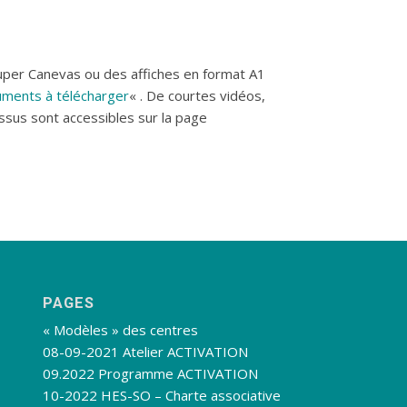
uper Canevas ou des affiches en format A1
ments à télécharger
« . De courtes vidéos,
ssus sont accessibles sur la page
PAGES
« Modèles » des centres
08-09-2021 Atelier ACTIVATION
09.2022 Programme ACTIVATION
10-2022 HES-SO – Charte associative