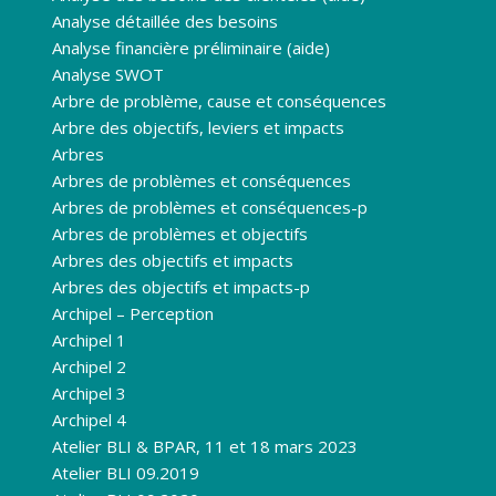
Analyse détaillée des besoins
Analyse financière préliminaire (aide)
Analyse SWOT
Arbre de problème, cause et conséquences
Arbre des objectifs, leviers et impacts
Arbres
Arbres de problèmes et conséquences
Arbres de problèmes et conséquences-p
Arbres de problèmes et objectifs
Arbres des objectifs et impacts
Arbres des objectifs et impacts-p
Archipel – Perception
Archipel 1
Archipel 2
Archipel 3
Archipel 4
Atelier BLI & BPAR, 11 et 18 mars 2023
Atelier BLI 09.2019