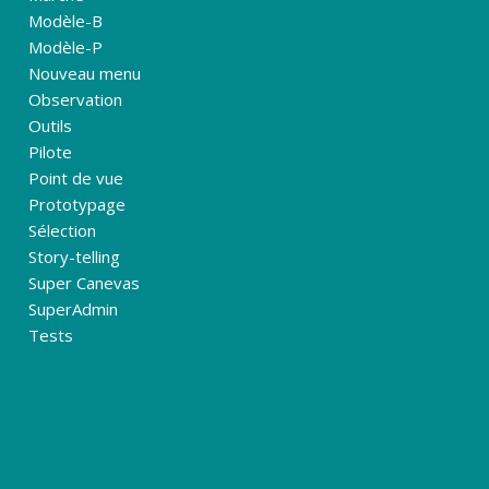
Modèle-B
Modèle-P
Nouveau menu
Observation
Outils
Pilote
Point de vue
Prototypage
Sélection
Story-telling
Super Canevas
SuperAdmin
Tests