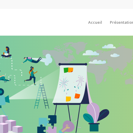
Accueil
Présentatio