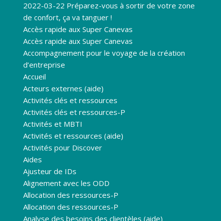
2022-03-22 Préparez-vous à sortir de votre zone
de confort, ça va tanguer !
Accès rapide aux Super Canevas
Accès rapide aux Super Canevas
Accompagnement pour le voyage de la création
d’entreprise
Accueil
Acteurs externes (aide)
Activités clés et ressources
Activités clés et ressources-P
Activités et MBTI
Activités et ressources (aide)
Activités pour Discover
Aides
Ajusteur de IDs
Alignement avec les ODD
Allocation des ressources-P
Allocation des ressources-P
Analyse des besoins des clientèles (aide)