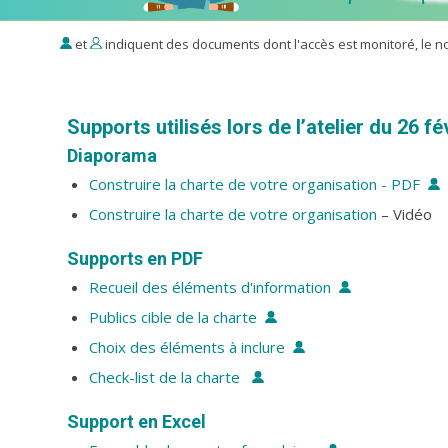
et
indiquent des documents dont l'accès est monitoré, le no
Supports utilisés lors de l’atelier du 26 f
Diaporama
Construire la charte de votre organisation - PDF
Construire la charte de votre organisation
– Vidéo
Supports en PDF
Recueil des éléments d'information
Publics cible de la charte
Choix des éléments à inclure
Check-list de la charte
Support en Excel