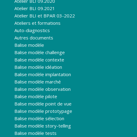
Atelier BLI 09.2020
Atelier BLI 09.2021
Atelier BLI et BPAR 03-2022
Ateliers et formations
Auto-diagnostics
Autres documents
Balise modèle
Balise modèle challenge
Balise modèle contexte
Balise modèle idéation
Balise modèle implantation
Balise modèle marché
Balise modèle observation
Balise modèle pilote
Balise modèle point de vue
Balise modèle prototypage
Balise modèle sélection
Balise modèle story-telling
Balise modèle tests