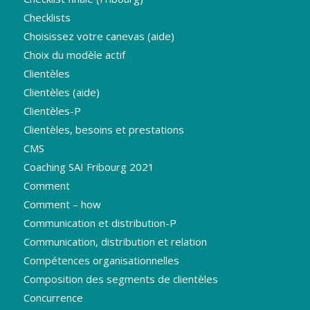
Checklists
Choisissez votre canevas (aide)
Choix du modèle actif
Clientèles
Clientèles (aide)
Clientèles-P
Clientèles, besoins et prestations
CMS
Coaching SAI Fribourg 2021
Comment
Comment – how
Communication et distribution-P
Communication, distribution et relation
Compétences organisationnelles
Composition des segments de clientèles
Concurrence