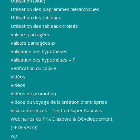
Utilisation (aide)
Utilisation des diagrammes hiérarchiques
Utilisation des tableaux
Utilisation des tableaux croisés
Valeurs partagées
Valeurs partagées-p
Validation des hypothèses
Validation des hypothèses – P
Vérification du cookie
Vidéos
Vidéos
Vidéos de promotion
Vidéos du voyage de la création d’entreprise
Visioconférences – Test du Super Canevas
Webinaires du Prix Diaspora & Développement
(FEDEVACO)
wp