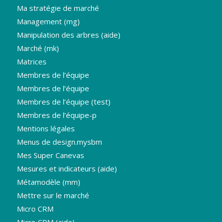
Ma stratégie de marché
Management (mg)
Manipulation des arbres (aide)
Marché (mk)
Matrices
Membres de l’équipe
Membres de l’équipe
Membres de l’équipe (test)
Membres de l’équipe-p
Mentions légales
Menus de design.mysbm
Mes Super Canevas
Mesures et indicateurs (aide)
Métamodèle (mm)
Mettre sur le marché
Micro CRM
Micro CRM (aide)