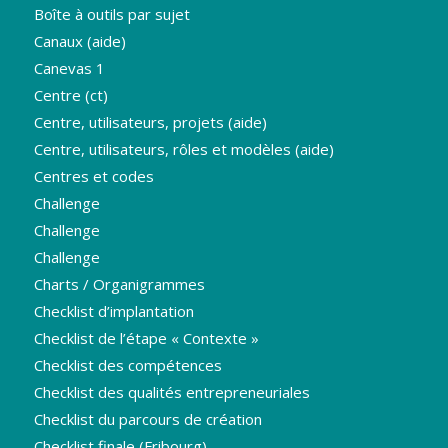
Boîte à outils par sujet
Canaux (aide)
Canevas 1
Centre (ct)
Centre, utilisateurs, projets (aide)
Centre, utilisateurs, rôles et modèles (aide)
Centres et codes
Challenge
Challenge
Challenge
Charts / Organigrammes
Checklist d’implantation
Checklist de l’étape « Contexte »
Checklist des compétences
Checklist des qualités entrepreneuriales
Checklist du parcours de création
Checklist finale (Fribourg)