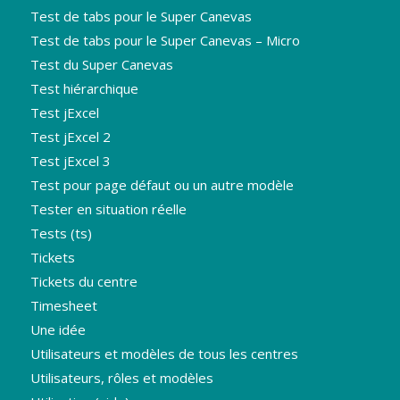
Test de tabs pour le Super Canevas
Test de tabs pour le Super Canevas – Micro
Test du Super Canevas
Test hiérarchique
Test jExcel
Test jExcel 2
Test jExcel 3
Test pour page défaut ou un autre modèle
Tester en situation réelle
Tests (ts)
Tickets
Tickets du centre
Timesheet
Une idée
Utilisateurs et modèles de tous les centres
Utilisateurs, rôles et modèles