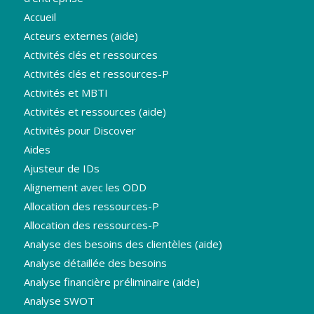
Accueil
Acteurs externes (aide)
Activités clés et ressources
Activités clés et ressources-P
Activités et MBTI
Activités et ressources (aide)
Activités pour Discover
Aides
Ajusteur de IDs
Alignement avec les ODD
Allocation des ressources-P
Allocation des ressources-P
Analyse des besoins des clientèles (aide)
Analyse détaillée des besoins
Analyse financière préliminaire (aide)
Analyse SWOT