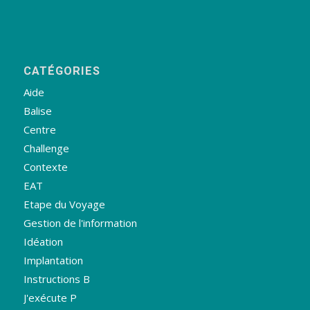
CATÉGORIES
Aide
Balise
Centre
Challenge
Contexte
EAT
Etape du Voyage
Gestion de l'information
Idéation
Implantation
Instructions B
J'exécute P