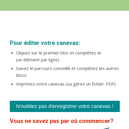
Pour éditer votre canevas:
Cliquez sur le premier bloc et complétez-le
(un élément par ligne)
Suivez le parcours conseillé et complétez les autres
blocs
Imprimez votre canevas (ou gérez un fichier .PDF)
Vous ne savez pas par où commencer?