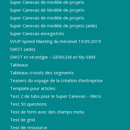
Super Canevas de modèle de projets
Super Canevas de Modèle de projets
Super Canevas de modèle de projets
Super Canevas de modèle de projets (aide)
Super Canevas enregistrés
SVUP Speed Meeting du mécénat 19.09.2019
SWOT (aide)
SWOT et stratégie – GENILEM et My-SBM
Tableaux
Tableaux croisés des segments
Teasers du voyage de la création d’entreprise
Template pour articles
Test 2 de tabs pour le Super Canevas – Micro
Test 50 questions
Test de form avec des champs meta
Test de grid
Test de ressource