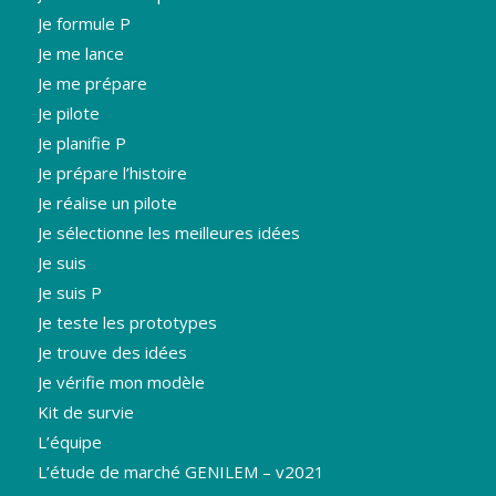
Je formule P
Je me lance
Je me prépare
Je pilote
Je planifie P
Je prépare l’histoire
Je réalise un pilote
Je sélectionne les meilleures idées
Je suis
Je suis P
Je teste les prototypes
Je trouve des idées
Je vérifie mon modèle
Kit de survie
L’équipe
L’étude de marché GENILEM – v2021