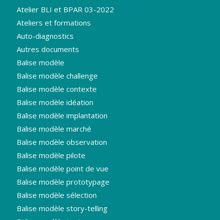
Atelier BLI et BPAR 03-2022
Ateliers et formations
Auto-diagnostics
Autres documents
Balise modèle
Balise modèle challenge
Balise modèle contexte
Balise modèle idéation
Balise modèle implantation
Balise modèle marché
Balise modèle observation
Balise modèle pilote
Balise modèle point de vue
Balise modèle prototypage
Balise modèle sélection
Balise modèle story-telling