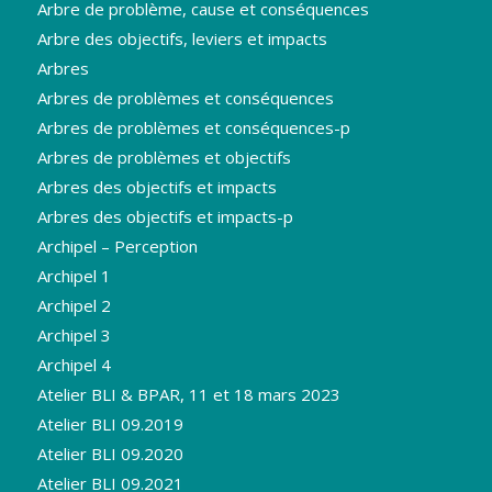
Arbre de problème, cause et conséquences
Arbre des objectifs, leviers et impacts
Arbres
Arbres de problèmes et conséquences
Arbres de problèmes et conséquences-p
Arbres de problèmes et objectifs
Arbres des objectifs et impacts
Arbres des objectifs et impacts-p
Archipel – Perception
Archipel 1
Archipel 2
Archipel 3
Archipel 4
Atelier BLI & BPAR, 11 et 18 mars 2023
Atelier BLI 09.2019
Atelier BLI 09.2020
Atelier BLI 09.2021