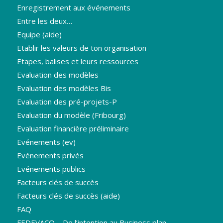
Enregistrement aux événements
Entre les deux…
Equipe (aide)
Etablir les valeurs de ton organisation
Etapes, balises et leurs ressources
Evaluation des modèles
Evaluation des modèles Bis
Evaluation des pré-projets-P
Evaluation du modèle (Fribourg)
Evaluation financière préliminaire
Evénements (ev)
Evénements privés
Evénements publics
Facteurs clés de succès
Facteurs clés de succès (aide)
FAQ
FEDEVACO – De l’intention au Business plan