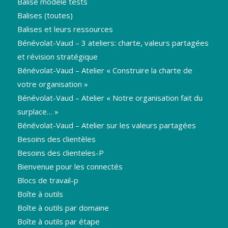
Balise modèle tests
Balises (toutes)
Balises et leurs ressources
Bénévolat-Vaud – 3 ateliers: charte, valeurs partagées
et révision stratégique
Bénévolat-Vaud – Atelier « Construire la charte de
votre organisation »
Bénévolat-Vaud – Atelier « Notre organisation fait du
surplace… »
Bénévolat-Vaud – Atelier sur les valeurs partagées
Besoins des clientèles
Besoins des clienteles-P
Bienvenue pour les connectés
Blocs de travail-p
Boîte à outils
Boîte à outils par domaine
Boîte à outils par étape