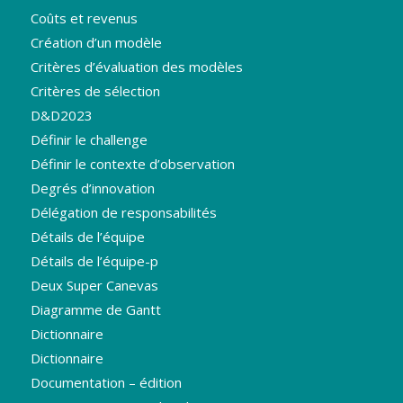
Coûts et revenus
Création d’un modèle
Critères d’évaluation des modèles
Critères de sélection
D&D2023
Définir le challenge
Définir le contexte d’observation
Degrés d’innovation
Délégation de responsabilités
Détails de l’équipe
Détails de l’équipe-p
Deux Super Canevas
Diagramme de Gantt
Dictionnaire
Dictionnaire
Documentation – édition