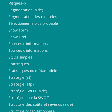
Risques-p
Segmentation (aide)
Segmentation des clientèles
Sélectionner la plus probable
Show Form
Show Grid
Sources d’informations
Sources d’informations
SQL’s simples
Statistiques
Statistiques du métamodèle
Stratégie (st)
Stratégie (stp)
Stratégie SWOT (aide)
Stratégies par la SWOT
Structure des coûts et revenus (aide)
Structure organisationnelle