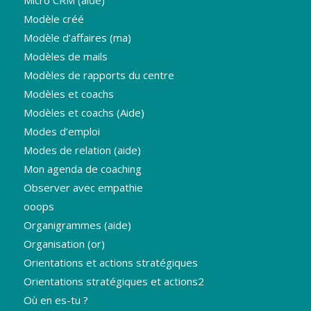
Modèle créé
Modèle d’affaires (ma)
Modèles de mails
Modèles de rapports du centre
Modèles et coachs
Modèles et coachs (Aide)
Modes d’emploi
Modes de relation (aide)
Mon agenda de coaching
Observer avec empathie
ooops
Organigrammes (aide)
Organisation (or)
Orientations et actions stratégiques
Orientations stratégiques et actions2
Où en es-tu ?