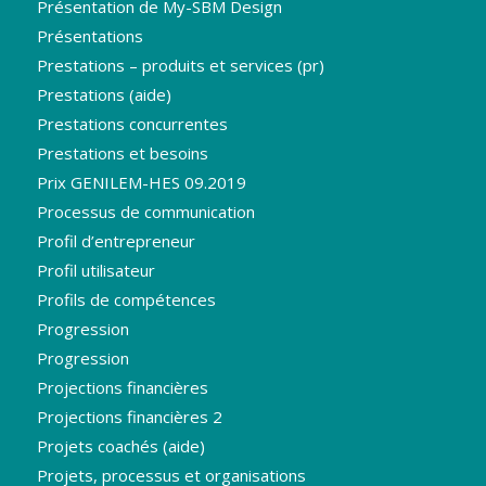
Présentation de My-SBM Design
Présentations
Prestations – produits et services (pr)
Prestations (aide)
Prestations concurrentes
Prestations et besoins
Prix GENILEM-HES 09.2019
Processus de communication
Profil d’entrepreneur
Profil utilisateur
Profils de compétences
Progression
Progression
Projections financières
Projections financières 2
Projets coachés (aide)
Projets, processus et organisations