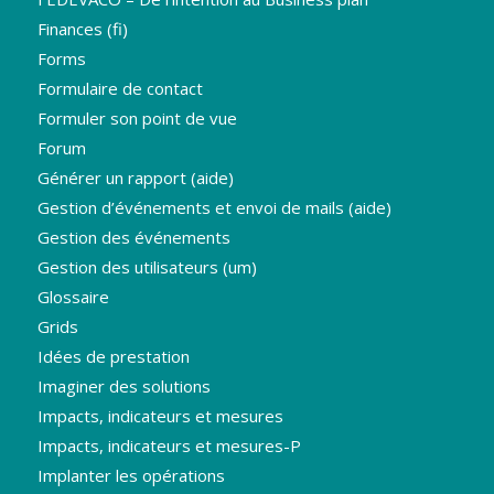
Finances (fi)
Forms
Formulaire de contact
Formuler son point de vue
Forum
Générer un rapport (aide)
Gestion d’événements et envoi de mails (aide)
Gestion des événements
Gestion des utilisateurs (um)
Glossaire
Grids
Idées de prestation
Imaginer des solutions
Impacts, indicateurs et mesures
Impacts, indicateurs et mesures-P
Implanter les opérations