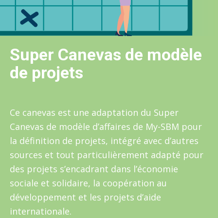
Super Canevas de modèle
de projets
Ce canevas est une adaptation du Super
Canevas de modèle d’affaires de My-SBM pour
la définition de projets, intégré avec d’autres
sources et tout particulièrement adapté pour
des projets s’encadrant dans l’économie
sociale et solidaire, la coopération au
développement et les projets d’aide
internationale.