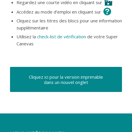
Regardez une courte vidéo en cliquant sur
Accédez au mode d’emploi en cliquant sur
Cliquez sur les titres des blocs pour une information
supplémentaire
Utilisez la
check-list de vérification
de votre Super
Canevas
Cliquez ici pour la version imprimable
dans un nouvel onglet