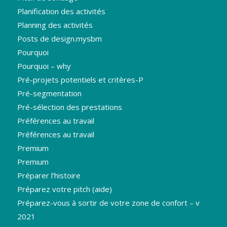
Planification des activités
Planning des activités
Posts de design.mysbm
Pourquoi
Pourquoi – why
Pré-projets potentiels et critères-P
Pré-segmentation
Pré-sélection des prestations
Préférences au travail
Préférences au travail
Premium
Premium
Préparer l’histoire
Préparez votre pitch (aide)
Préparez-vous à sortir de votre zone de confort – v
2021