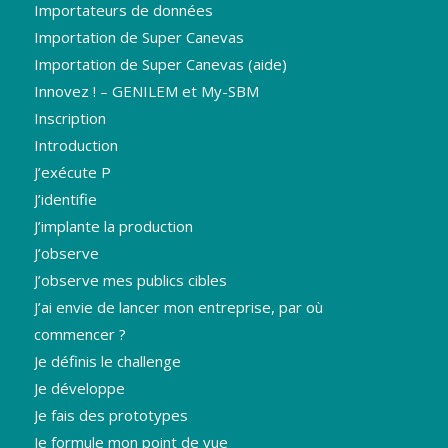
Importateurs de données
Importation de Super Canevas
Importation de Super Canevas (aide)
Innovez ! – GENILEM et My-SBM
Inscription
Introduction
J’exécute P
J’identifie
J’implante la production
J’observe
J’observe mes publics cibles
J’ai envie de lancer mon entreprise, par où
commencer ?
Je définis le challenge
Je développe
Je fais des prototypes
Je formule mon point de vue