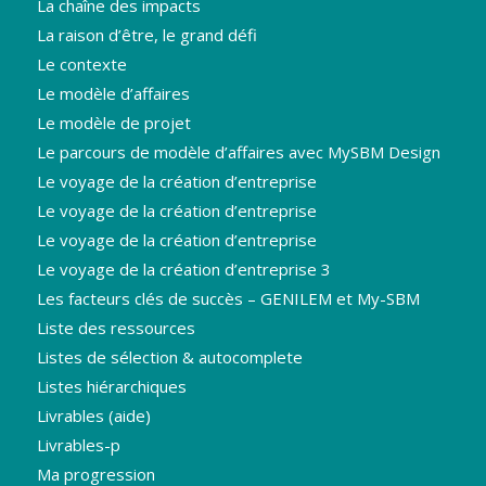
La chaîne des impacts
La raison d’être, le grand défi
Le contexte
Le modèle d’affaires
Le modèle de projet
Le parcours de modèle d’affaires avec MySBM Design
Le voyage de la création d’entreprise
Le voyage de la création d’entreprise
Le voyage de la création d’entreprise
Le voyage de la création d’entreprise 3
Les facteurs clés de succès – GENILEM et My-SBM
Liste des ressources
Listes de sélection & autocomplete
Listes hiérarchiques
Livrables (aide)
Livrables-p
Ma progression