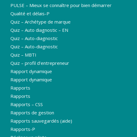
PULSE – Mieux se connaître pour bien démarrer
Qualité et délais-P
Quiz – Archétype de marque
Quiz – Auto diagnostic – EN
Quiz – Auto-diagnostic
Quiz – Auto-diagnostic
Quiz – MBTI
Quiz – profil d’entrepreneur
Rapport dynamique
Rapport dynamique
Rapports
Rapports
Rapports – CSS
Rapports de gestion
Rapports sauvegardés (aide)
Rapports-P