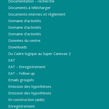
Documentation – recherche
Documents à télécharger
Documents internes et règlement
Domaine d’activités
Domaine d’activités
Domaine d’activités
Données du centre
Downloads
Du Cadre logique au Super Canevas 2
EAT
EAT – Enregistrement
EAT – Follow up
Emails groupés
Emission des hypothèses
Emission des hypothèses
En construction (aide)
Enregistrement