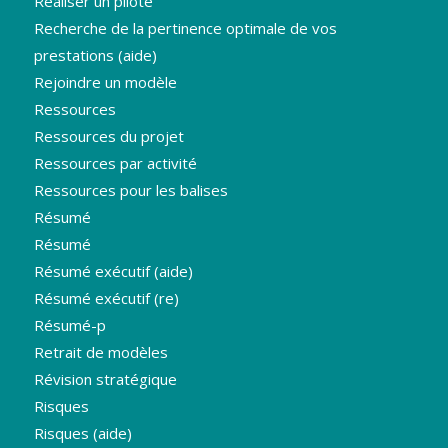
Réaliser un pilote
Recherche de la pertinence optimale de vos
prestations (aide)
Rejoindre un modèle
Ressources
Ressources du projet
Ressources par activité
Ressources pour les balises
Résumé
Résumé
Résumé exécutif (aide)
Résumé exécutif (re)
Résumé-p
Retrait de modèles
Révision stratégique
Risques
Risques (aide)