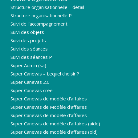
Structure organisationnelle – détail
Structure organisationnelle P
Suivi de l’accompagnement
Suivi des objets
Suivi des projets
Suivi des séances
Suivi des séances P
Super Admin (sa)
Super Canevas – Lequel choisir ?
Super Canevas 2.0
Super Canevas créé
Super Canevas de modèle d’affaires
Super Canevas de Modèle d’affaires
Super Canevas de modèle d’affaires
Super Canevas de modèle d’affaires (aide)
Super Canevas de modèle d’affaires (old)