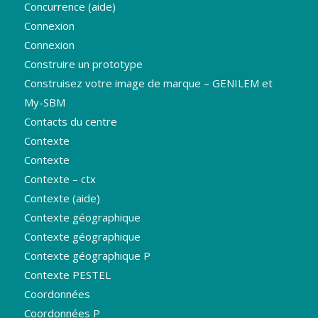
Concurrence (aide)
Connexion
Connexion
Construire un prototype
Construisez votre image de marque – GENILEM et
My-SBM
Contacts du centre
Contexte
Contexte
Contexte – ctx
Contexte (aide)
Contexte géographique
Contexte géographique
Contexte géographique P
Contexte PESTEL
Coordonnées
Coordonnées P