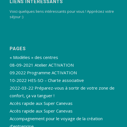
LIENS INTÉRESSANTS
Voici quelques liens intéressants pour vous ! Appréciez votre
séjour :)
PAGES
« Modèles » des centres
08-09-2021 Atelier ACTIVATION
09.2022 Programme ACTIVATION
10-2022 HES-SO – Charte associative
2022-03-22 Préparez-vous à sortir de votre zone de
confort, ça va tanguer !
Accès rapide aux Super Canevas
Accès rapide aux Super Canevas
Accompagnement pour le voyage de la création
d’entreprise