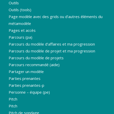
Outils
Outils (tools)
Page modèle avec des grids ou d’autres éléments du
métamodèle
Pages et accès
Parcours (pa)
Parcours du modèle d’affaires et ma progression
Parcours du modèle de projet et ma progression
Parcours du modèle de projets
Parcours recommandé (aide)
Partager un modèle
Parties prenantes
Parties prenantes-p
Personne – équipe (pe)
Pitch
Pitch
Pitch de sondage